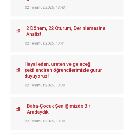
02 Temmuz 2026, 13:43
2 Dönem, 22 Oturum, Derinlemesine
Analiz!
02 Temmuz 2026, 13:41
Hayal eden, üreten ve geleceği
şekillendiren öğrencilerimizle gurur
duyuyoruz!
02 Temmuz 2026, 13:39
Baba-Çocuk Şenliğimizde Bir
Aradaydık
02 Temmuz 2026, 13:38