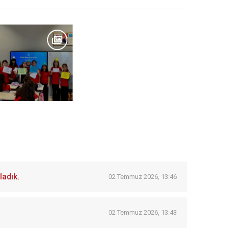
adık.
02 Temmuz 2026, 13:46
02 Temmuz 2026, 13:43