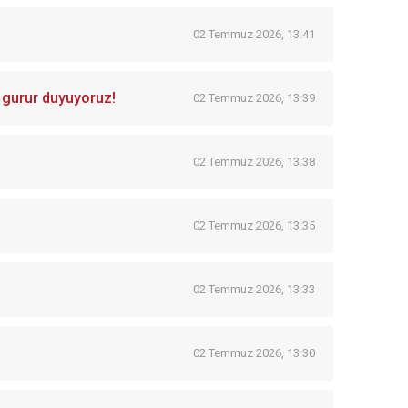
02 Temmuz 2026, 13:41
e gurur duyuyoruz!
02 Temmuz 2026, 13:39
02 Temmuz 2026, 13:38
02 Temmuz 2026, 13:35
02 Temmuz 2026, 13:33
02 Temmuz 2026, 13:30