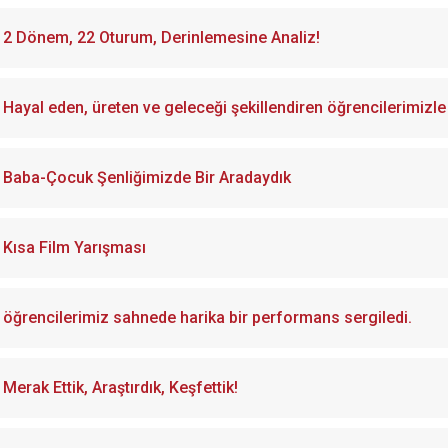
2 Dönem, 22 Oturum, Derinlemesine Analiz!
Hayal eden, üreten ve geleceği şekillendiren öğrencilerimizl
Baba-Çocuk Şenliğimizde Bir Aradaydık
Kısa Film Yarışması
öğrencilerimiz sahnede harika bir performans sergiledi.
Merak Ettik, Araştırdık, Keşfettik!