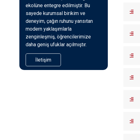
ekolüne entegre edilmiştir. Bu
sayede kurumsal birikim ve
deneyim, çağın ruhunu yansıtan
modern yaklaşımlarla
zenginleşmiş, öğrencilerimize
daha geniş ufuklar açılmıştır.
İletişim