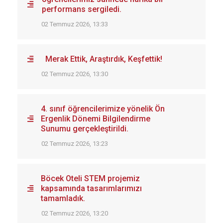
performans sergiledi.
02 Temmuz 2026, 13:33
Merak Ettik, Araştırdık, Keşfettik!
02 Temmuz 2026, 13:30
4. sınıf öğrencilerimize yönelik Ön
Ergenlik Dönemi Bilgilendirme
Sunumu gerçekleştirildi.
02 Temmuz 2026, 13:23
Böcek Oteli STEM projemiz
kapsamında tasarımlarımızı
tamamladık.
02 Temmuz 2026, 13:20