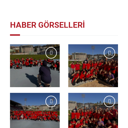
HABER GÖRSELLERİ