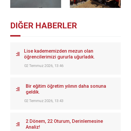
DIĞER HABERLER
Lise kadememizden mezun olan
öğrencilerimizi gururla uğurladık.
02 Temmuz 2026, 13:46
Bir eğitim öğretim yılının daha sonuna
geldik.
02 Temmuz 2026, 13:43
2 Dönem, 22 Oturum, Derinlemesine
Analiz!