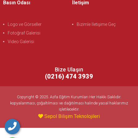
Basın Odası
İletişim
Logo ve Görseller
Bizimle İletişime Geç
Fotoğraf Galerisi
Video Galerisi
Bize Ulaşın
(0216) 474 3939
Copyright © 2025. Asfa Eğitim Kurumları Her Hakkı Saklıdır.
kopyalanması, çoğaltılması ve dağıtılması halinde yasal haklarımız
işletilecektir.
Sepol Bilişim Teknolojileri